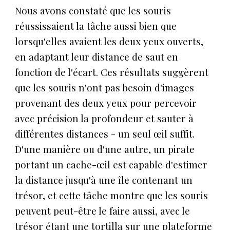
Nous avons constaté que les souris
réussissaient la tâche aussi bien que
lorsqu'elles avaient les deux yeux ouverts,
en adaptant leur distance de saut en
fonction de l'écart. Ces résultats suggèrent
que les souris n'ont pas besoin d'images
provenant des deux yeux pour percevoir
avec précision la profondeur et sauter à
différentes distances - un seul œil suffit.
D'une manière ou d'une autre, un pirate
portant un cache-œil est capable d'estimer
la distance jusqu'à une île contenant un
trésor, et cette tâche montre que les souris
peuvent peut-être le faire aussi, avec le
trésor étant une tortilla sur une plateforme