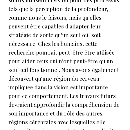
souris utilisent la vision pour des processus
tels que la perception de la profondeur,
comme nous le faisons, mais qu'elles
peuvent être capables d'adapter leur
stratégie de sorte qu'un seul œil soit
nécessaire. Chez les humains, cette
recherche pourrait peut-être être utilisée
pour aider ceux qui n'ont peut-être qu'un
seul œil fonctionnel. Nous avons également
découvert qu'une région du cerveau
impliquée dans la vision est importante
pour ce comportement. Les travaux futurs
devraient approfondir la compréhension de
son importance et du rôle des autres
régions cérébrales avec lesquelles elle