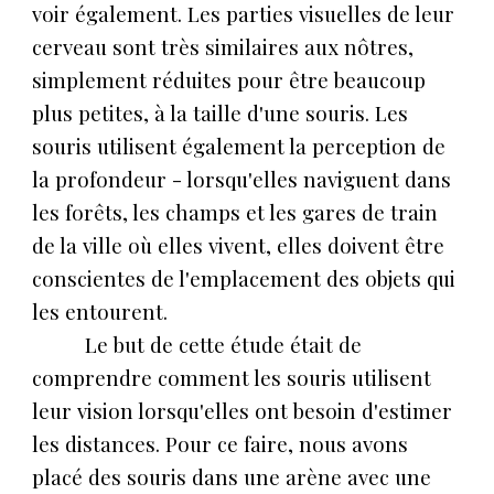
voir également. Les parties visuelles de leur
cerveau sont très similaires aux nôtres,
simplement réduites pour être beaucoup
plus petites, à la taille d'une souris. Les
souris utilisent également la perception de
la profondeur - lorsqu'elles naviguent dans
les forêts, les champs et les gares de train
de la ville où elles vivent, elles doivent être
conscientes de l'emplacement des objets qui
les entourent.
Le but de cette étude était de
comprendre comment les souris utilisent
leur vision lorsqu'elles ont besoin d'estimer
les distances. Pour ce faire, nous avons
placé des souris dans une arène avec une