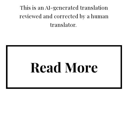
This is an AI-generated translation
reviewed and corrected by a human
translator.