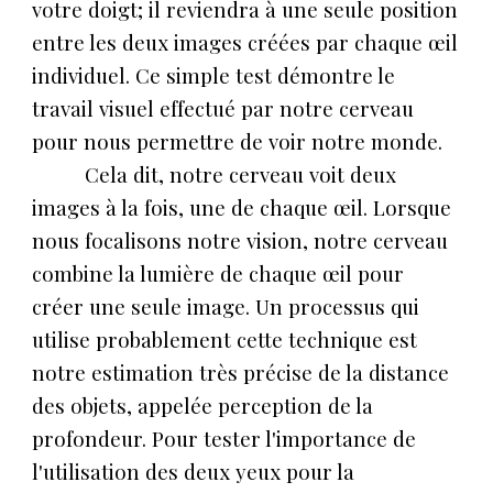
votre doigt; il reviendra à une seule position
entre les deux images créées par chaque œil
individuel. Ce simple test démontre le
travail visuel effectué par notre cerveau
pour nous permettre de voir notre monde.
Cela dit, notre cerveau voit deux
images à la fois, une de chaque œil. Lorsque
nous focalisons notre vision, notre cerveau
combine la lumière de chaque œil pour
créer une seule image. Un processus qui
utilise probablement cette technique est
notre estimation très précise de la distance
des objets, appelée perception de la
profondeur. Pour tester l'importance de
l'utilisation des deux yeux pour la