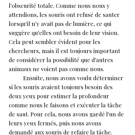
l'obscurité totale. Comme nous nous y
attendions, les souris ont refusé de sauter
lorsqu'il n'y avait pas de lumière, ce qui
suggère qu'elles ont besoin de leur vision.
Cela peut sembler évident pour les
chercheurs, mais il est toujours important
de considérer la possibilité que d'autres
animaux ne voient pas comme nous.
Ensuite, nous avons voulu déterminer
si les souris avaient toujours besoin des
deux yeux pour estimer la profondeur
comme nous le faisons et exécuter la tâche
de saut. Pour cela, nous avons gardé l'un de
leurs yeux fermés, puis nous avons
demandé aux souris de refaire la tâche.