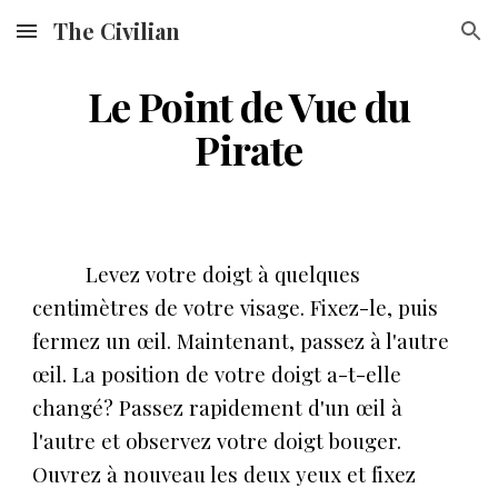
The Civilian
Skip to main content
Skip to navigation
Le Point de Vue du
Pirate
Levez votre doigt à quelques
centimètres de votre visage. Fixez-le, puis
fermez un œil. Maintenant, passez à l'autre
œil. La position de votre doigt a-t-elle
changé? Passez rapidement d'un œil à
l'autre et observez votre doigt bouger.
Ouvrez à nouveau les deux yeux et fixez