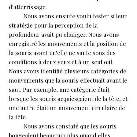
d'atterrissage.
Nous avons ensuite voulu tester si leur
stratégie pour la perception de la
profondeur avait pu changer. Nous avons
enregistré les mouvements et la position de
la souris avant qu'elle ne saute sous des
conditions à deux yeux et à un seul œil.
Nous avons identifié plusieurs catégories de
mouvements que la souris effectuait avant le
saut. Par exemple, une catégorie était
lorsque les souris acquiesçaient de la tête, et
une autre était un mouvement circulaire de
la tête.
Nous avons constaté que les souris
bougeaient beaucoup plus quand elles