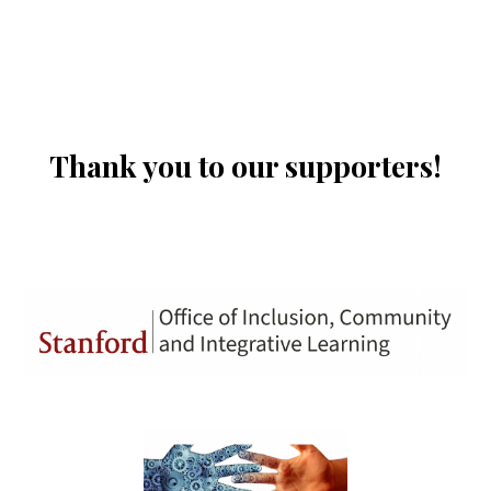
Thank you to our supporters!