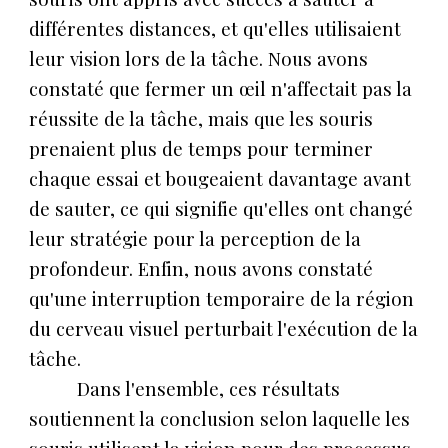
différentes distances, et qu'elles utilisaient
leur vision lors de la tâche. Nous avons
constaté que fermer un œil n'affectait pas la
réussite de la tâche, mais que les souris
prenaient plus de temps pour terminer
chaque essai et bougeaient davantage avant
de sauter, ce qui signifie qu'elles ont changé
leur stratégie pour la perception de la
profondeur. Enfin, nous avons constaté
qu'une interruption temporaire de la région
du cerveau visuel perturbait l'exécution de la
tâche.
Dans l'ensemble, ces résultats
soutiennent la conclusion selon laquelle les