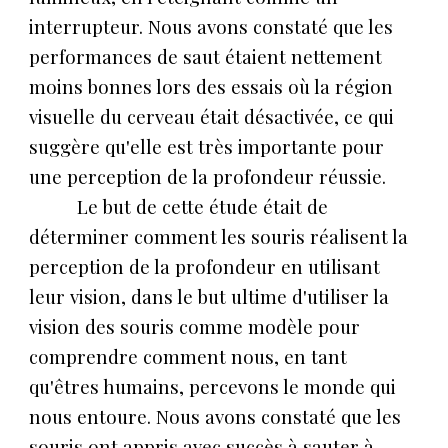
interrupteur. Nous avons constaté que les
performances de saut étaient nettement
moins bonnes lors des essais où la région
visuelle du cerveau était désactivée, ce qui
suggère qu'elle est très importante pour
une perception de la profondeur réussie.
Le but de cette étude était de
déterminer comment les souris réalisent la
perception de la profondeur en utilisant
leur vision, dans le but ultime d'utiliser la
vision des souris comme modèle pour
comprendre comment nous, en tant
qu'êtres humains, percevons le monde qui
nous entoure. Nous avons constaté que les
souris ont appris avec succès à sauter à