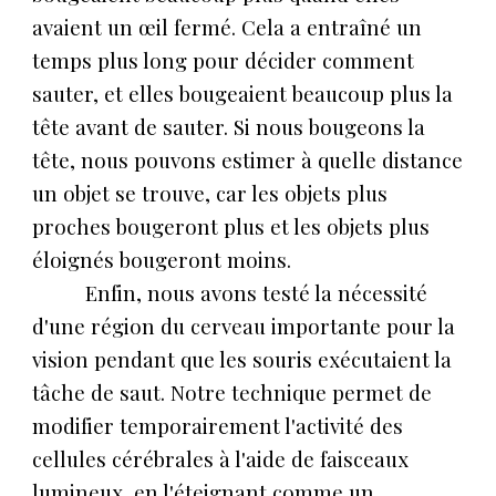
avaient un œil fermé. Cela a entraîné un
temps plus long pour décider comment
sauter, et elles bougeaient beaucoup plus la
tête avant de sauter. Si nous bougeons la
tête, nous pouvons estimer à quelle distance
un objet se trouve, car les objets plus
proches bougeront plus et les objets plus
éloignés bougeront moins.
Enfin, nous avons testé la nécessité
d'une région du cerveau importante pour la
vision pendant que les souris exécutaient la
tâche de saut. Notre technique permet de
modifier temporairement l'activité des
cellules cérébrales à l'aide de faisceaux
lumineux, en l'éteignant comme un