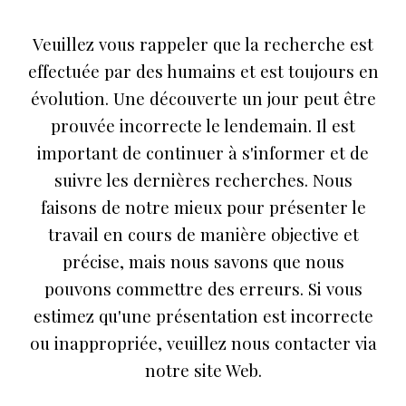
Veuillez vous rappeler que la recherche est
effectuée par des humains et est toujours en
évolution. Une découverte un jour peut être
prouvée incorrecte le lendemain. Il est
important de continuer à s'informer et de
suivre les dernières recherches. Nous
faisons de notre mieux pour présenter le
travail en cours de manière objective et
précise, mais nous savons que nous
pouvons commettre des erreurs. Si vous
estimez qu'une présentation est incorrecte
ou inappropriée, veuillez nous contacter via
notre site Web.