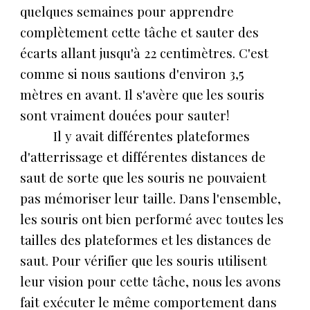
quelques semaines pour apprendre
complètement cette tâche et sauter des
écarts allant jusqu'à 22 centimètres. C'est
comme si nous sautions d'environ 3,5
mètres en avant. Il s'avère que les souris
sont vraiment douées pour sauter!
Il y avait différentes plateformes
d'atterrissage et différentes distances de
saut de sorte que les souris ne pouvaient
pas mémoriser leur taille. Dans l'ensemble,
les souris ont bien performé avec toutes les
tailles des plateformes et les distances de
saut. Pour vérifier que les souris utilisent
leur vision pour cette tâche, nous les avons
fait exécuter le même comportement dans