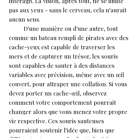
interagit. La vision, après tout, ne se limite
pas aux yeux - sans le cerveau, cela n'aurait
aucun sens.
D'une manière ou d'une autre, tout
comme un bateau rempli de pirates avec des
cache-yeux est capable de traverser les
mers et de capturer un trésor, les souris
sont capables de sauter à des distances
variables avec précision, même avec un œil
couvert, pour attraper une collation. Si vous
devez porter un cache-œil, observez
comment votre comportement pourrait
changer alors que vous menez votre propre
vie respective. Ces souris sauteuses
pourraient soutenir l'idée que, bien que