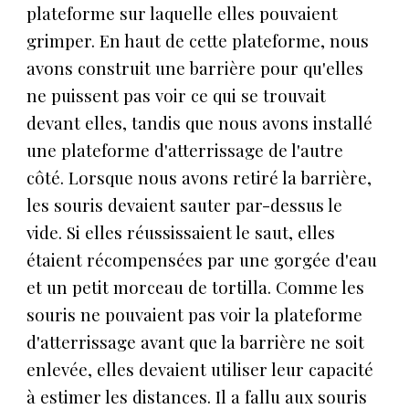
plateforme sur laquelle elles pouvaient
grimper. En haut de cette plateforme, nous
avons construit une barrière pour qu'elles
ne puissent pas voir ce qui se trouvait
devant elles, tandis que nous avons installé
une plateforme d'atterrissage de l'autre
côté. Lorsque nous avons retiré la barrière,
les souris devaient sauter par-dessus le
vide. Si elles réussissaient le saut, elles
étaient récompensées par une gorgée d'eau
et un petit morceau de tortilla. Comme les
souris ne pouvaient pas voir la plateforme
d'atterrissage avant que la barrière ne soit
enlevée, elles devaient utiliser leur capacité
à estimer les distances. Il a fallu aux souris