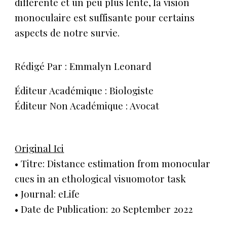
différente et un peu plus lente, la vision
monoculaire est suffisante pour certains
aspects de notre survie.
Rédigé Par : Emmalyn Leonard
Éditeur Académique : Biologiste
Éditeur Non Académique : Avocat
Original Ici
• Titre: Distance estimation from monocular
cues in an ethological visuomotor task
• Journal: eLife
• Date de Publication: 20 September 2022