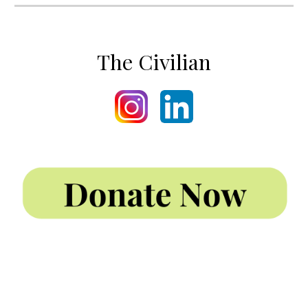
The Civilian