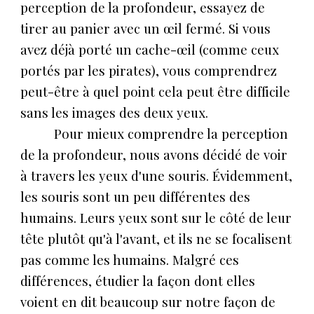
perception de la profondeur, essayez de
tirer au panier avec un œil fermé. Si vous
avez déjà porté un cache-œil (comme ceux
portés par les pirates), vous comprendrez
peut-être à quel point cela peut être difficile
sans les images des deux yeux.
Pour mieux comprendre la perception
de la profondeur, nous avons décidé de voir
à travers les yeux d'une souris. Évidemment,
les souris sont un peu différentes des
humains. Leurs yeux sont sur le côté de leur
tête plutôt qu'à l'avant, et ils ne se focalisent
pas comme les humains. Malgré ces
différences, étudier la façon dont elles
voient en dit beaucoup sur notre façon de